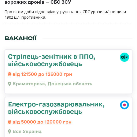
ворожих дронів — СБС ЗСУ
Протягом доби підрозділи угруповання СБС уразили/знищили
1902 цілі противника.
ВАКАНСІЇ
Стрілець-зенітник в ППО,
військовослужбовець
від 121500 до 126000 грн
Краматорськ, Донецька область
Електро-газозварювальник,
військовослужбовець
від 50000 до 120000 грн
Вся Україна