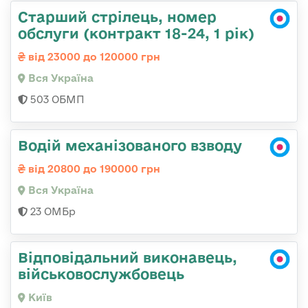
Старший стрілець, номер
обслуги (контракт 18-24, 1 рік)
від 23000 до 120000 грн
Вся Україна
503 ОБМП
Водій механізованого взводу
від 20800 до 190000 грн
Вся Україна
23 ОМБр
Відповідальний виконавець,
військовослужбовець
Київ