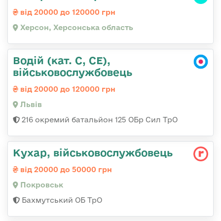
від 20000 до 120000 грн
Херсон, Херсонська область
Водій (кат. С, СЕ),
військовослужбовець
від 20000 до 120000 грн
Львів
216 окремий батальйон 125 ОБр Сил ТрО
Кухар, військовослужбовець
від 20000 до 50000 грн
Покровськ
Бахмутський ОБ ТрО