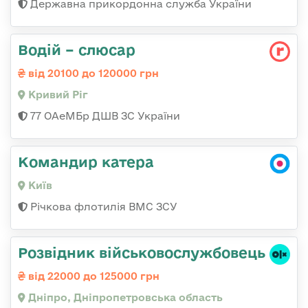
Державна прикордонна служба України
Водій – слюсар
від 20100 до 120000 грн
Кривий Ріг
77 ОАеМБр ДШВ ЗС України
Командир катера
Київ
Річкова флотилія ВМС ЗСУ
Розвідник військовослужбовець
від 22000 до 125000 грн
Дніпро, Дніпропетровська область