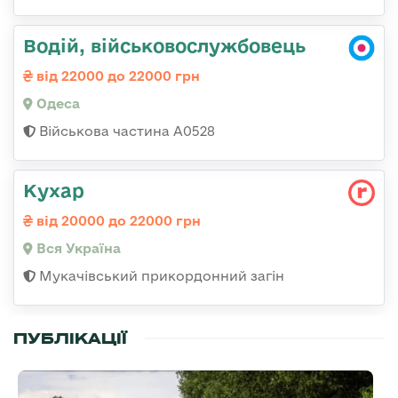
Водій, військовослужбовець
від 22000 до 22000 грн
Одеса
Військова частина А0528
Кухар
від 20000 до 22000 грн
Вся Україна
Мукачівський прикордонний загін
ПУБЛІКАЦІЇ