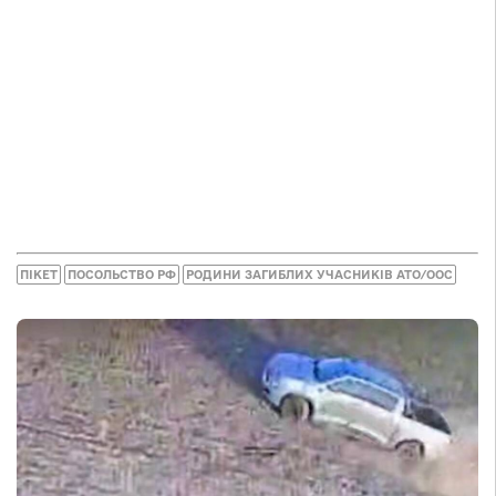
ПІКЕТ
ПОСОЛЬСТВО РФ
РОДИНИ ЗАГИБЛИХ УЧАСНИКІВ АТО/ООС