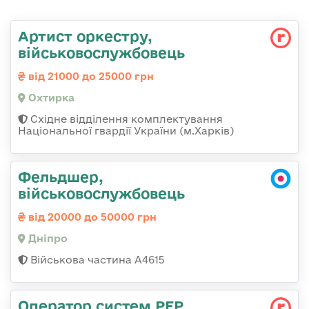
Артист оркестру,
військовослужбовець
від 21000 до 25000 грн
Охтирка
Східне відділення комплектування
Національної гвардії України (м.Харків)
Фельдшер,
військовослужбовець
від 20000 до 50000 грн
Дніпро
Військова частина А4615
Оператор систем РЕР