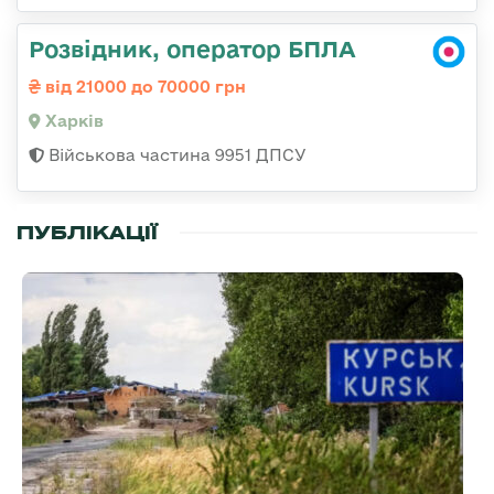
Розвідник, оператор БПЛА
від 21000 до 70000 грн
Харків
Військова частина 9951 ДПСУ
ПУБЛІКАЦІЇ