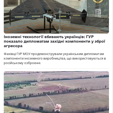
Іноземні технології вбивають українців: ГУР
показало дипломатам західні компоненти у зброї
агресора
Фахівці ГУР МОУ продемонстрували українським дипломатам
компоненти іноземного виробництва, що використовуються в
російському озброєнні.