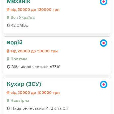
Механік
від 50000 до 120000 грн
Вся Україна
42 ОМБр
Водій
від 20000 до 50000 грн
Полтава
Військова частина A7310
Кухар (ЗСУ)
від 20000 до 100000 грн
Надвірна
Надвірнянський РТЦК та СП