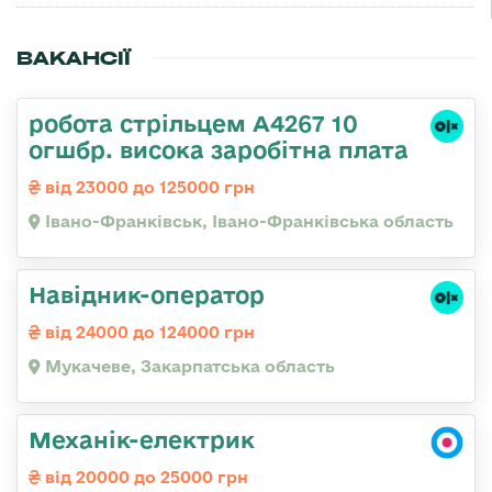
ВАКАНСІЇ
робота стрільцем А4267 10
огшбр. висока заробітна плата
від 23000 до 125000 грн
Івано-Франківськ, Івано-Франківська область
Навідник-оператор
від 24000 до 124000 грн
Мукачеве, Закарпатська область
Механік-електрик
від 20000 до 25000 грн