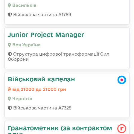
Васильків
Військова частина А1789
Junior Project Manager
Вся Україна
Структура цифрової трансформації Сил
Оборони
Військовий капелан
від 21000 до 21000 грн
Чернігів
Військова частина А7328
Гранатометник (за контрактом