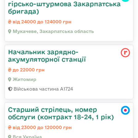
гірсько-штурмова Закарпатська
бригада)
від 24000 до 124000 грн
Мукачеве, Закарпатська область
Начальник зарядно-
акумуляторної станції
до 22000 грн
Житомир
Військова частина А1724
Старший стрілець, номер
обслуги (контракт 18-24, 1 рік)
від 23000 до 120000 грн
Вся Україна