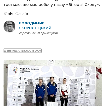
третьою, що має робочу назву «Вітер зі Сходу».
Юлія Юзьків
ВОЛОДИМИР
СКОРОСТЕЦЬКИЙ
Кореспондент АрміяInform
ДЕНЬ НЕЗАЛЕЖНОСТІ 2020