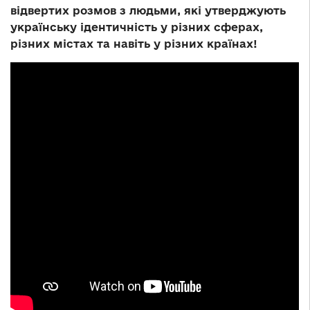
відвертих розмов з людьми, які утверджують
українську ідентичність у різних сферах,
різних містах та навіть у різних країнах!