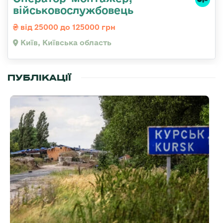
військовослужбовець
від 25000 до 125000 грн
Київ, Київська область
ПУБЛІКАЦІЇ