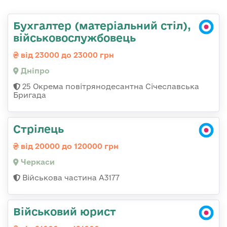
Бухгалтер (матеріальний стіл),
військовослужбовець
від 23000 до 23000 грн
Дніпро
25 Окрема повітрянодесантна Січеславська
Бригада
Стрілець
від 20000 до 120000 грн
Черкаси
Військова частина А3177
Військовий юрист