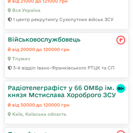
від 21000 до 121000 грн
Вся Україна
1 центр рекрутингу Сухопутних військ ЗСУ
Військовослужбовець
від 20000 до 120000 грн
Тлумач
3-й відділ Івано-Франківського РТЦК та СП
Радіотелеграфіст у 66 ОМБр ім.
князя Мстислава Хороброго ЗСУ
від 50000 до 120000 грн
Київ, Київська область