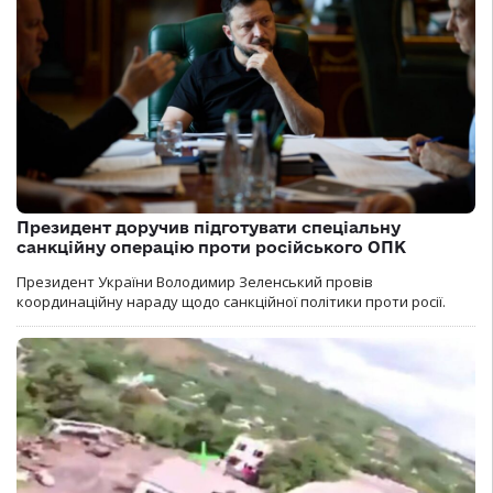
Президент доручив підготувати спеціальну
санкційну операцію проти російського ОПК
Президент України Володимир Зеленський провів
координаційну нараду щодо санкційної політики проти росії.