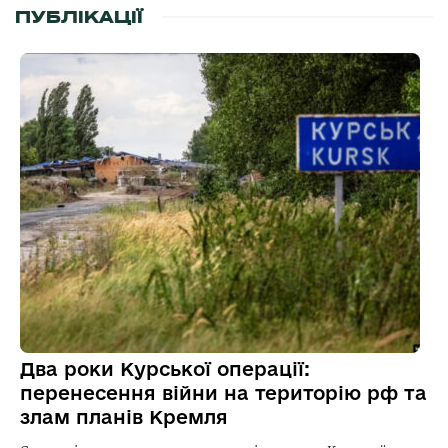
ПУБЛІКАЦІЇ
Два роки Курської операції:
перенесення війни на територію рф та
злам планів Кремля