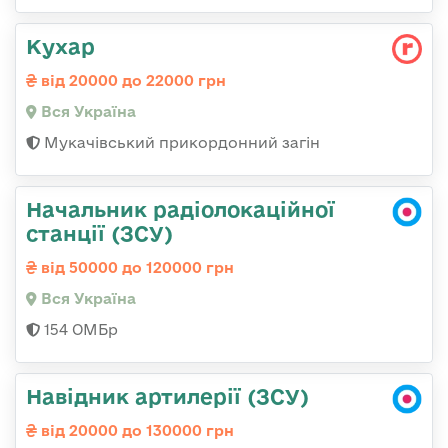
Кухар
від 20000 до 22000 грн
Вся Україна
Мукачівський прикордонний загін
Начальник радіолокаційної
станції (ЗСУ)
від 50000 до 120000 грн
Вся Україна
154 ОМБр
Навідник артилерії (ЗСУ)
від 20000 до 130000 грн