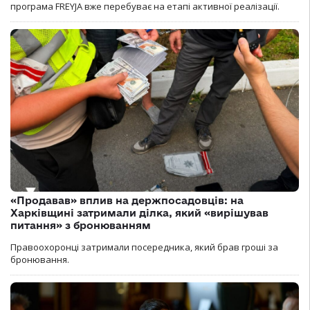
програма FREYJA вже перебуває на етапі активної реалізації.
«Продавав» вплив на держпосадовців: на
Харківщині затримали ділка, який «вирішував
питання» з бронюванням
Правоохоронці затримали посередника, який брав гроші за
бронювання.