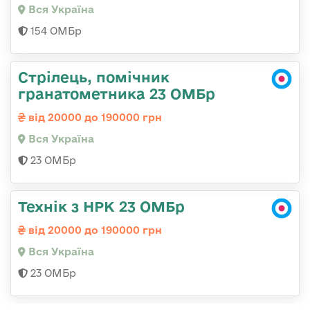
Вся Україна
154 ОМБр
Стрілець, помічник
гранатометника 23 ОМБр
від 20000 до 190000 грн
Вся Україна
23 ОМБр
Технік з НРК 23 ОМБр
від 20000 до 190000 грн
Вся Україна
23 ОМБр