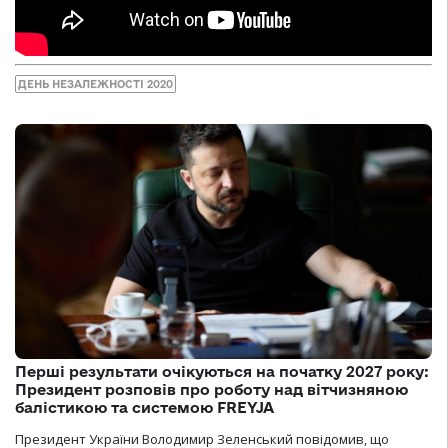
ДЕНЬ НЕЗАЛЕЖНОСТІ 2020
Перші результати очікуються на початку 2027 року:
Президент розповів про роботу над вітчизняною
балістикою та системою FREYJA
Президент України Володимир Зеленський повідомив, що