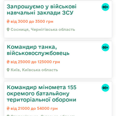
Запрошуємо у військові
навчальні заклади ЗСУ
від 3000 до 3500 грн
Сосниця, Чернігівська область
Командир танка,
військовослужбовець
від 25000 до 125000 грн
Київ, Київська область
Командир міномета 155
окремого батальйону
територіальної оборони
від 21000 до 54000 грн