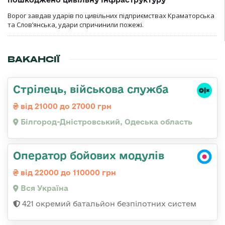
Ворог завдав ударів по цивільних підприємствах Краматорська
та Слов’янська, удари спричинили пожежі.
ВАКАНСІЇ
Стрілець, військова служба
від 21000 до 27000 грн
Білгород-Дністровський, Одеська область
Оператор бойових модулів
від 22000 до 110000 грн
Вся Україна
421 окремий батальйон безпілотних систем