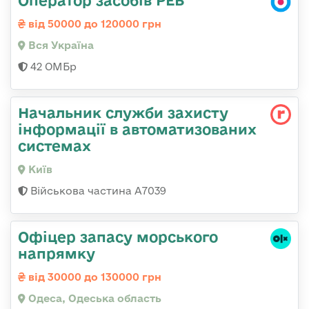
від 50000 до 120000 грн
Вся Україна
42 ОМБр
Начальник служби захисту
інформації в автоматизованих
системах
Київ
Військова частина А7039
Офіцер запасу морського
напрямку
від 30000 до 130000 грн
Одеса, Одеська область