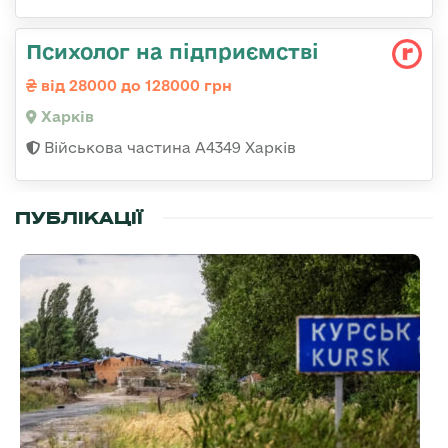
Психолог на підприємстві
від 28000 до 128000 грн
Харків
Військова частина А4349 Харків
ПУБЛІКАЦІЇ