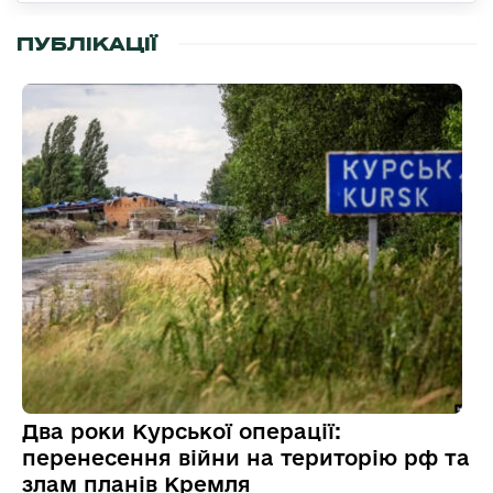
ПУБЛІКАЦІЇ
Два роки Курської операції:
перенесення війни на територію рф та
злам планів Кремля