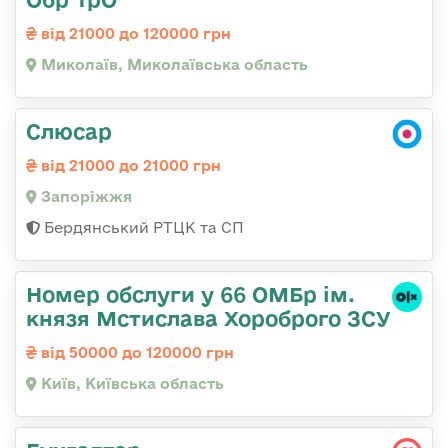
від 21000 до 120000 грн
Миколаїв, Миколаївська область
Слюсар
від 21000 до 21000 грн
Запоріжжя
Бердянський РТЦК та СП
Номер обслуги у 66 ОМБр ім.
князя Мстислава Хороброго ЗСУ
від 50000 до 120000 грн
Київ, Київська область