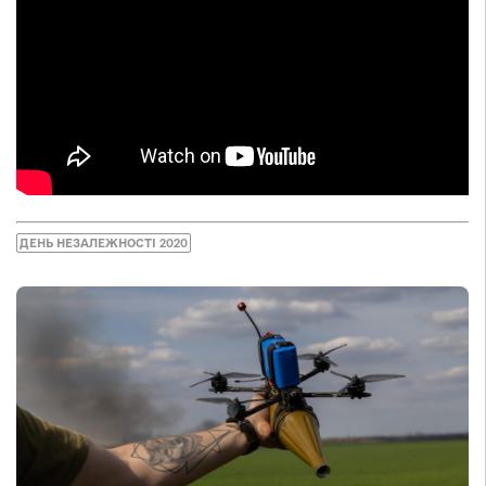
ДЕНЬ НЕЗАЛЕЖНОСТІ 2020