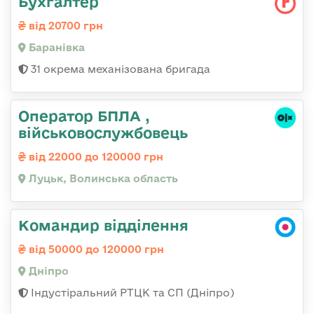
Бухгалтер
від 20700 грн
Баранівка
31 окрема механізована бригада
Оператор БПЛА ,
військовослужбовець
від 22000 до 120000 грн
Луцьк, Волинська область
Командир відділення
від 50000 до 120000 грн
Дніпро
Індустіральний РТЦК та СП (Дніпро)