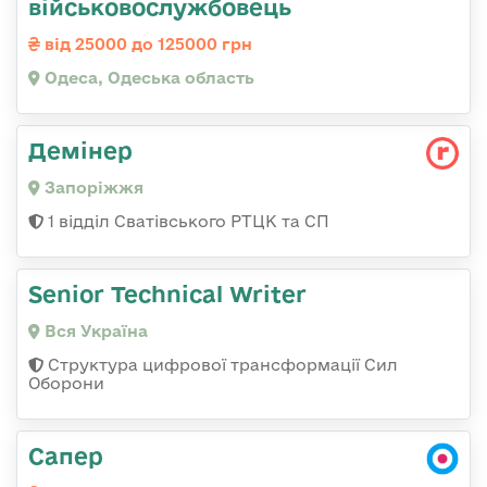
військовослужбовець
від 25000 до 125000 грн
Одеса, Одеська область
Демінер
Запоріжжя
1 відділ Сватівського РТЦК та СП
Senior Technical Writer
Вся Україна
Структура цифрової трансформації Сил
Оборони
Сапер