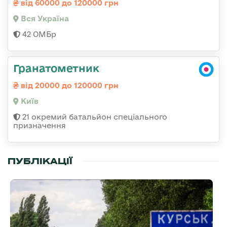
від 60000 до 120000 грн
Вся Україна
42 ОМБр
Гранатометник
від 20000 до 120000 грн
Київ
21 окремий батальйон спеціального
призначення
ПУБЛІКАЦІЇ