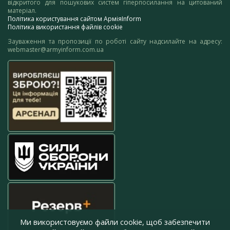
відкритого для пошукових систем гіперпосилання на цитований
матеріал.
Політика користування сайтом АрміяInform
Політика використання файлів cookie
Зауваження та пропозиції по роботі сайту надсилайте на адресу:
webmaster@armyinform.com.ua
Ми використовуємо файли cookie, щоб забезпечити