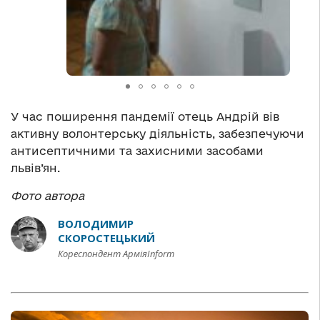
У час поширення пандемії отець Андрій вів
активну волонтерську діяльність, забезпечуючи
антисептичними та захисними засобами
львів’ян.
Фото автора
ВОЛОДИМИР
СКОРОСТЕЦЬКИЙ
Кореспондент АрміяInform