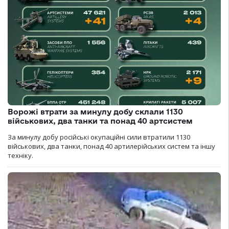
Ворожі втрати за минулу добу склали 1130
військових, два танки та понад 40 артсистем
За минулу добу російські окупаційні сили втратили 1130
військових, два танки, понад 40 артилерійських систем та іншу
техніку.