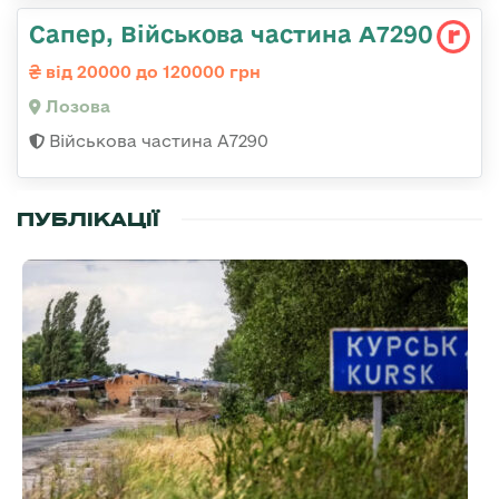
Сапер, Військова частина А7290
від 20000 до 120000 грн
Лозова
Військова частина А7290
ПУБЛІКАЦІЇ