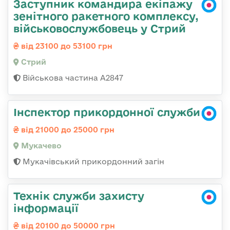
Заступник командира екіпажу
зенітного ракетного комплексу,
військовослужбовець у Стрий
від 23100 до 53100 грн
Стрий
Військова частина А2847
Інспектор прикордонної служби
від 21000 до 25000 грн
Мукачево
Мукачівський прикордонний загін
Технік служби захисту
інформації
від 20100 до 50000 грн