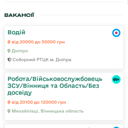
ВАКАНСІЇ
Водій
від 20000 до 50000 грн
Дніпро
Соборний РТЦК м. Дніпра
Робота/Військовослужбовець
ЗСУ/Вінниця та Область/Без
досвіду
від 20100 до 120000 грн
Михайлівці, Вінницька область