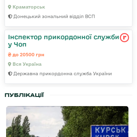
Краматорськ
Донецький зональний відділ ВСП
Інспектор прикордонної служби
у Чоп
до 20500 грн
Вся Україна
Державна прикордонна служба України
ПУБЛІКАЦІЇ