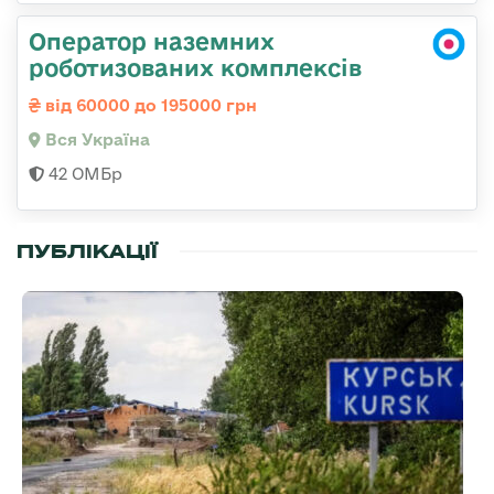
Оператор наземних
роботизованих комплексів
від 60000 до 195000 грн
Вся Україна
42 ОМБр
ПУБЛІКАЦІЇ