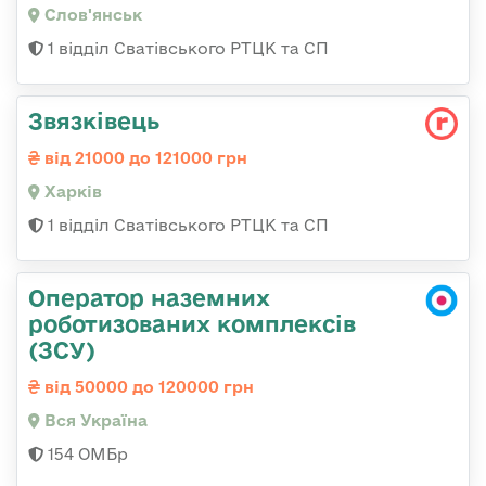
Слов'янськ
1 відділ Сватівського РТЦК та СП
Звязківець
від 21000 до 121000 грн
Харків
1 відділ Сватівського РТЦК та СП
Оператор наземних
роботизованих комплексів
(ЗСУ)
від 50000 до 120000 грн
Вся Україна
154 ОМБр