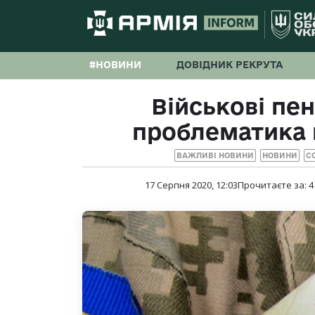
#НОВИНИ
ДОВІДНИК РЕКРУТА
Військові пен
проблематика 
ВАЖЛИВІ НОВИНИ
НОВИНИ
С
17 Серпня 2020, 12:03
Прочитаєте за:
4