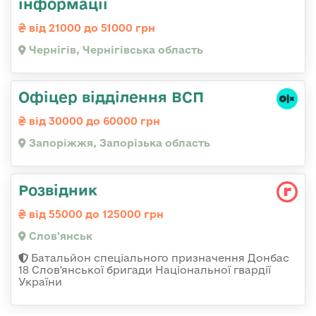
інформації
від 21000 до 51000 грн
Чернігів, Чернігівська область
Офіцер відділення ВСП
від 30000 до 60000 грн
Запоріжжя, Запорізька область
Розвідник
від 55000 до 125000 грн
Слов'янськ
Батальйон спеціального призначення Донбас
18 Слов'янської бригади Національної гвардії
України