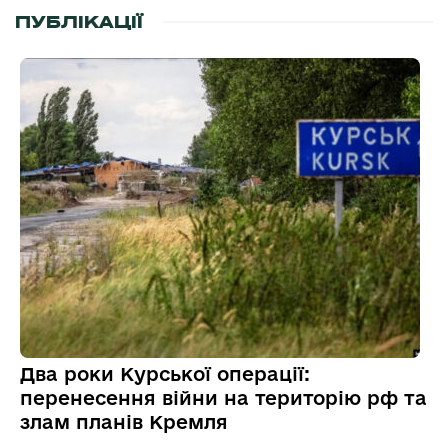
ПУБЛІКАЦІЇ
Два роки Курської операції:
перенесення війни на територію рф та
злам планів Кремля