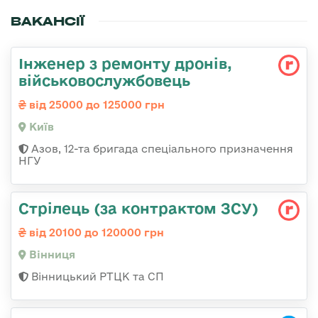
ВАКАНСІЇ
Інженер з ремонту дронів,
військовослужбовець
від 25000 до 125000 грн
Київ
Азов, 12-та бригада спеціального призначення
НГУ
Стрілець (за контрактом ЗСУ)
від 20100 до 120000 грн
Вінниця
Вінницький РТЦК та СП