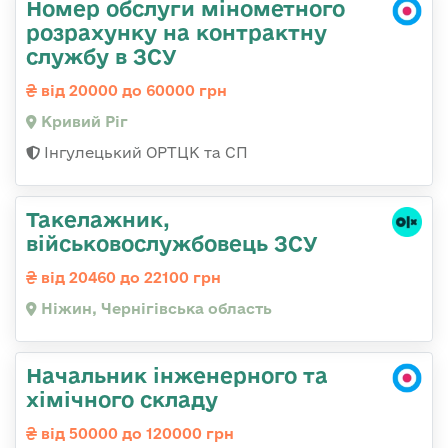
Номер обслуги мінометного
розрахунку на контрактну
службу в ЗСУ
від 20000 до 60000 грн
Кривий Ріг
Інгулецький ОРТЦК та СП
Такелажник,
військовослужбовець ЗСУ
від 20460 до 22100 грн
Ніжин, Чернігівська область
Начальник інженерного та
хімічного складу
від 50000 до 120000 грн