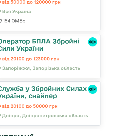
від 50000 до 120000 грн
Вся Україна
154 ОМБр
Оператор БПЛА Збройні
Сили України
від 20100 до 123000 грн
Запоріжжя, Запорізька область
Служба у Збройних Силах
України, снайпер
від 20100 до 50000 грн
Дніпро, Дніпропетровська область