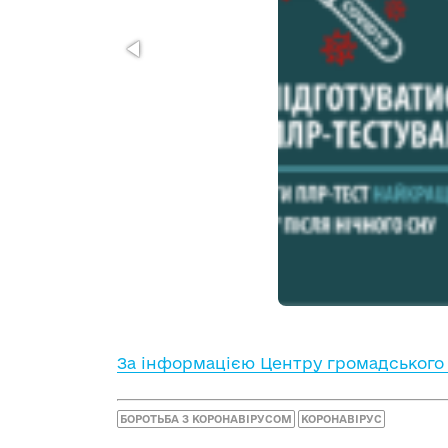
За інформацією Центру громадського 
БОРОТЬБА З КОРОНАВІРУСОМ
КОРОНАВІРУС