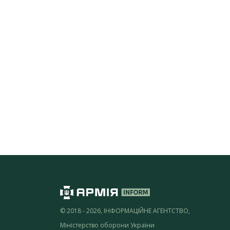
© 2018 - 2026, ІНФОРМАЦІЙНЕ АГЕНТСТВО,
Міністерство оборони України