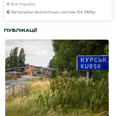
Вся Україна
Батальйон безпілотних систем 154 ОМБр
ПУБЛІКАЦІЇ