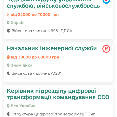
службою, військовослужбовець
від 25000 до 70000 грн
Харків
Військова частина 9951 ДПСУ
Начальник інженерної служби
від 30000 до 60000 грн
Знам'янка
Військова частина А1201
Керівник підрозділу цифрової
трансформації командування ССО
Вся Україна
Структура цифрової трансформації Сил