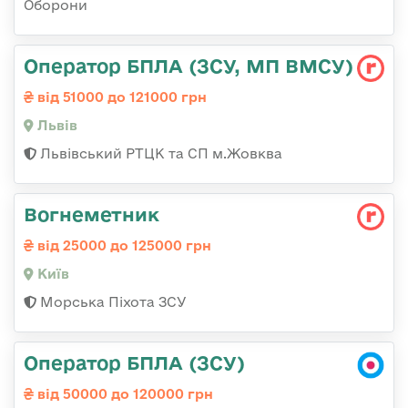
Оборони
Оператор БПЛА (ЗСУ, МП ВМСУ)
від 51000 до 121000 грн
Львів
Львівський РТЦК та СП м.Жовква
Вогнеметник
від 25000 до 125000 грн
Київ
Морська Піхота ЗСУ
Оператор БПЛА (ЗСУ)
від 50000 до 120000 грн