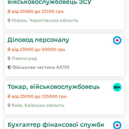
військовослужбовець ЗСУ
від 20460 до 22100 грн
Ніжин, Чернігівська область
Діловод персоналу
від 23000 до 50000 грн
Павлоград
Військова частина А4759
Токар, військовослужбовець
від 25000 до 125000 грн
Київ, Київська область
Бухгалтер фінансової служби