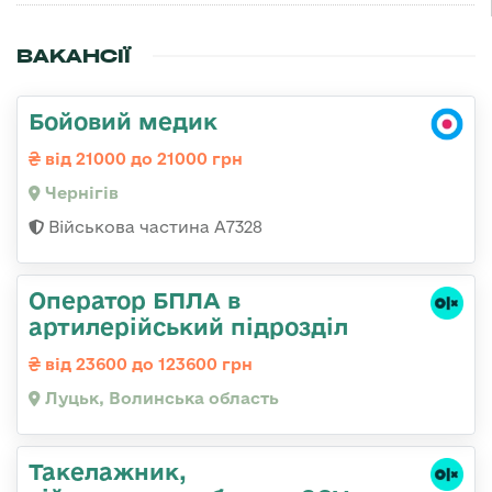
ВАКАНСІЇ
Бойовий медик
від 21000 до 21000 грн
Чернігів
Військова частина А7328
Оператор БПЛА в
артилерійський підрозділ
від 23600 до 123600 грн
Луцьк, Волинська область
Такелажник,