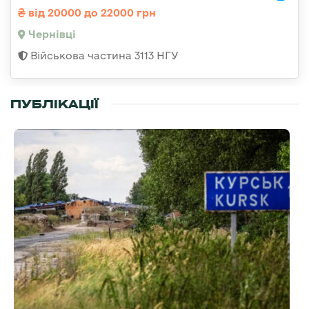
від 20000 до 22000 грн
Чернівці
Військова частина 3113 НГУ
ПУБЛІКАЦІЇ