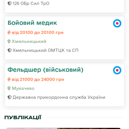
126 ОБр Сил ТрО
Бойовий медик
від 20100 до 20100 грн
Хмельницький
Хмельницький ОМТЦК та СП
Фельдшер (військовий)
від 21000 до 24000 грн
Мукачево
Державна прикордонна служба України
ПУБЛІКАЦІЇ