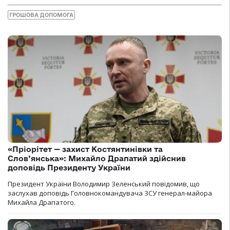
ГРОШОВА ДОПОМОГА
«Пріорітет — захист Костянтинівки та
Слов’янська»: Михайло Драпатий здійснив
доповідь Президенту України
Президент України Володимир Зеленський повідомив, що
заслухав доповідь Головнокомандувача ЗСУ генерал-майора
Михайла Драпатого.