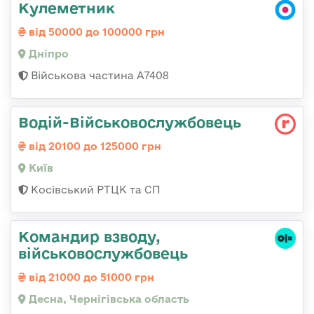
Кулеметник
від 50000 до 100000 грн
Дніпро
Військова частина А7408
Водій-Військовослужбовець
від 20100 до 125000 грн
Київ
Косівський РТЦК та СП
Командир взводу,
військовослужбовець
від 21000 до 51000 грн
Десна, Чернігівська область