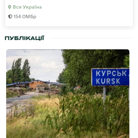
Вся Україна
154 ОМБр
ПУБЛІКАЦІЇ