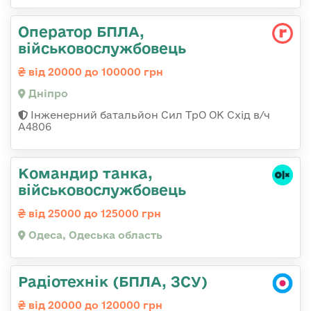
Оператор БПЛА,
військовослужбовець
від 20000 до 100000 грн
Дніпро
Інженерний батальйон Сил ТрО ОК Схід в/ч
А4806
Командир танка,
військовослужбовець
від 25000 до 125000 грн
Одеса, Одеська область
Радіотехнік (БПЛА, ЗСУ)
від 20000 до 120000 грн