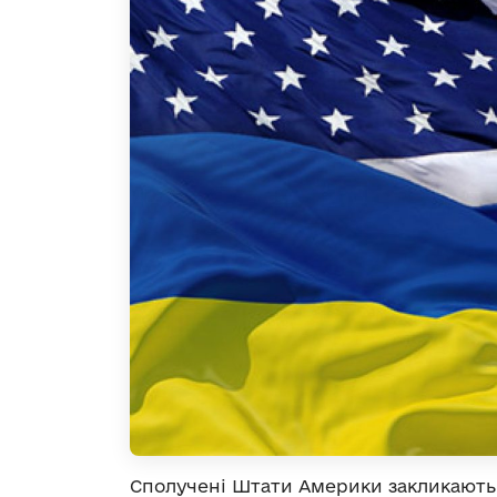
Сполучені Штати Америки закликають