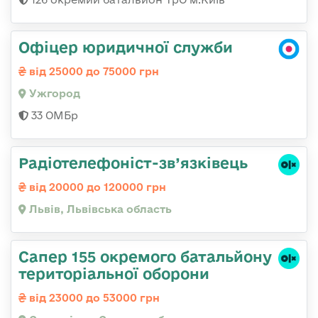
Офіцер юридичної служби
від 25000 до 75000 грн
Ужгород
33 ОМБр
Радіотелефоніст-зв’язківець
від 20000 до 120000 грн
Львів, Львівська область
Сапер 155 окремого батальйону
територіальної оборони
від 23000 до 53000 грн