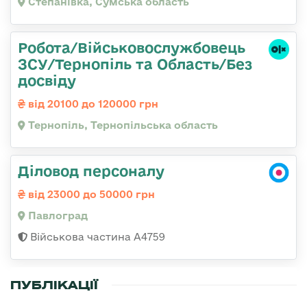
Степанівка, Сумська область
Робота/Військовослужбовець
ЗСУ/Тернопіль та Область/Без
досвіду
від 20100 до 120000 грн
Тернопіль, Тернопільська область
Діловод персоналу
від 23000 до 50000 грн
Павлоград
Військова частина А4759
ПУБЛІКАЦІЇ