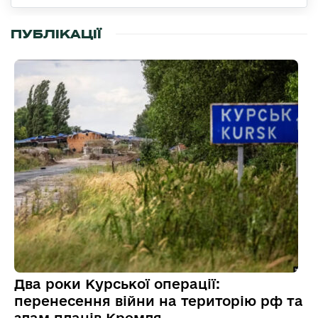
ПУБЛІКАЦІЇ
Два роки Курської операції:
перенесення війни на територію рф та