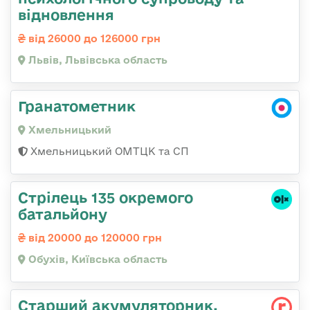
відновлення
від 26000 до 126000 грн
Львів, Львівська область
Гранатометник
Хмельницький
Хмельницький ОМТЦК та СП
Стрілець 135 окремого
батальйону
від 20000 до 120000 грн
Обухів, Київська область
Старший акумуляторник,