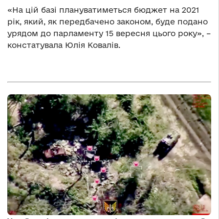
«На цій базі плануватиметься бюджет на 2021
рік, який, як передбачено законом, буде подано
урядом до парламенту 15 вересня цього року», –
констатувала Юлія Ковалів.