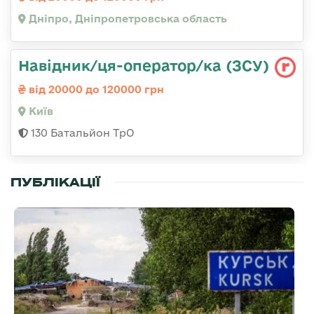
Дніпро, Дніпропетровська область
Навідник/ця-оператор/ка (ЗСУ)
від 20000 до 120000 грн
Київ
130 Батальйон ТрО
ПУБЛІКАЦІЇ