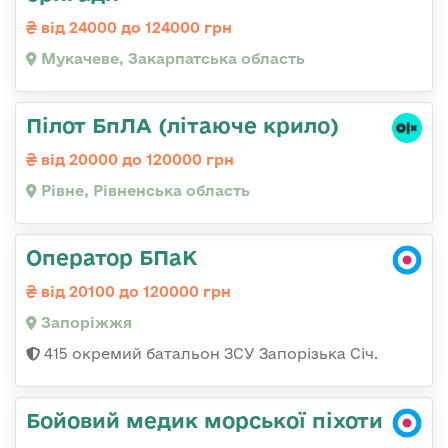
від 24000 до 124000 грн
Мукачеве, Закарпатська область
Пілот БпЛА (літаюче крило)
від 20000 до 120000 грн
Рівне, Рівненська область
Оператор БПаК
від 20100 до 120000 грн
Запоріжжя
415 окремий батальон ЗСУ Запорізька Січ.
Бойовий медик морської піхоти