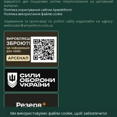
відкритого для пошукових систем гіперпосилання на цитований
матеріал.
Політика користування сайтом АрміяInform
Політика використання файлів cookie
Зауваження та пропозиції по роботі сайту надсилайте на адресу:
webmaster@armyinform.com.ua
Ми використовуємо файли cookie, щоб забезпечити