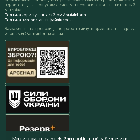
відкритого для пошукових систем гіперпосилання на цитований
матеріал.
Політика користування сайтом АрміяInform
Політика використання файлів cookie
Зауваження та пропозиції по роботі сайту надсилайте на адресу:
webmaster@armyinform.com.ua
Ми використовуємо файли cookie, щоб забезпечити