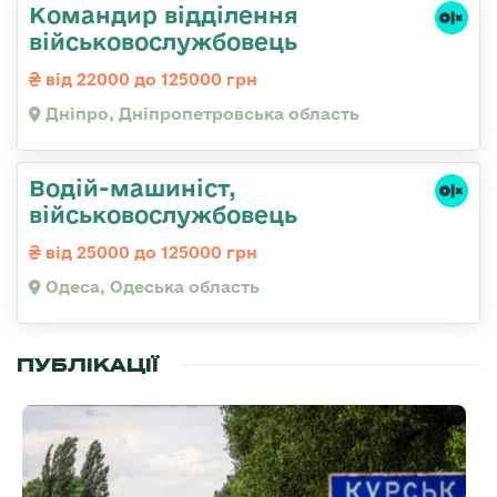
Командир відділення
військовослужбовець
від 22000 до 125000 грн
Дніпро, Дніпропетровська область
Водій-машиніст,
військовослужбовець
від 25000 до 125000 грн
Одеса, Одеська область
ПУБЛІКАЦІЇ