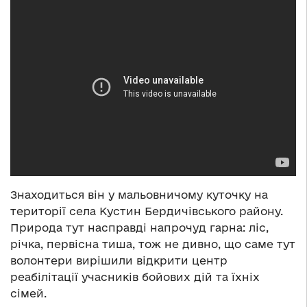
Знаходиться він у мальовничому куточку на
території села Кустин Бердичівського району.
Природа тут насправді напрочуд гарна: ліс,
річка, первісна тиша, тож не дивно, що саме тут
волонтери вирішили відкрити центр
реабілітації учасників бойових дій та їхніх
сімей.