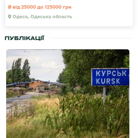
від 25000 до 125000 грн
Одеса, Одеська область
ПУБЛІКАЦІЇ