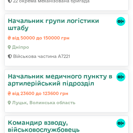
22 окрема механізована бригада
Начальник групи логістики
штабу
від 50000 до 150000 грн
Дніпро
Військова частина А7221
Начальник медичного пункту в
артилерійський підрозділ
від 23600 до 123600 грн
Луцьк, Волинська область
Командир взводу,
військовослужбовець