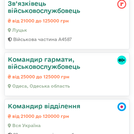
Зв’язківець
військовослужбовець
від 21000 до 125000 грн
Луцьк
Військова частина А4587
Командир гаpмати,
військовослужбовець
від 25000 до 125000 грн
Одеса, Одеська область
Командир відділення
від 21000 до 120000 грн
Вся Україна