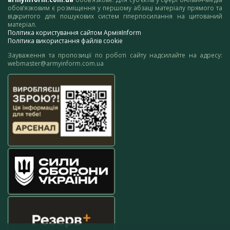
обов’язковим є розміщення у першому абзаці матеріалу прямого та
відкритого для пошукових систем гіперпосилання на цитований
матеріал.
Політика користування сайтом АрміяInform
Політика використання файлів cookie
Зауваження та пропозиції по роботі сайту надсилайте на адресу:
webmaster@armyinform.com.ua