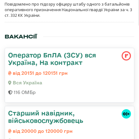
Повідомлено про підозру офіцеру штабу одного з батальйонів
оперативного призначення Національної гвардії України за ч. 3
ст. 332 КК України.
ВАКАНСІЇ
Оператор БпЛА (ЗСУ) вся
Україна, На контракт
від 20151 до 120151 грн
Вся Україна
116 ОМБр
Старший навідник,
військовослужбовець
від 20000 до 120000 грн