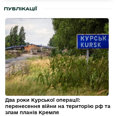
ПУБЛІКАЦІЇ
Два роки Курської операції:
перенесення війни на територію рф та
злам планів Кремля