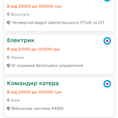
від 20000 до 100000 грн
Білогір'я
Четвертий відділ Шепетівського РТЦК та СП
Електрик
від 21000 до 121000 грн
Умань
81 окремий батальйон управління
Командир катера
від 22000 до 100000 грн
Київ
Військова частина А4269