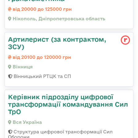
від 20000 до 125000 грн
Нікополь, Дніпропетровська область
Артилерист (за контрактом,
ЗСУ)
від 20100 до 120000 грн
Вінниця
Вінницький РТЦК та СП
Керівник підрозділу цифрової
трансформації командування Сил
ТрО
Вся Україна
Структура цифрової трансформації Сил
Оборони