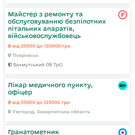
Майстер з ремонту та
обслуговуванню безпілотних
літальних апаратів,
військовослужбовець
від 20000 до 120000 грн
Покровськ
Бахмутський ОБ ТрО
Лікар медичного пункту,
офіцер
від 55000 до 125000 грн
Ужгород, Закарпатська область
Гранатометник