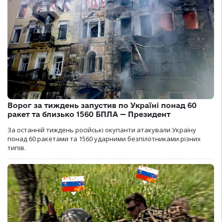
Ворог за тиждень запустив по Україні понад 60
ракет та близько 1560 БПЛА — Президент
За останній тиждень російські окупанти атакували Україну
понад 60 ракетами та 1560 ударними безпілотниками різних
типів.