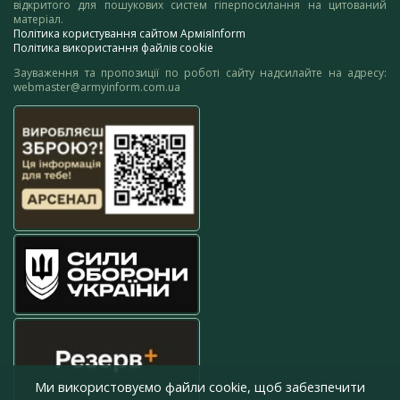
відкритого для пошукових систем гіперпосилання на цитований
матеріал.
Політика користування сайтом АрміяInform
Політика використання файлів cookie
Зауваження та пропозиції по роботі сайту надсилайте на адресу:
webmaster@armyinform.com.ua
Ми використовуємо файли cookie, щоб забезпечити