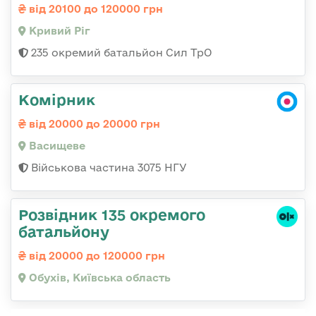
від 20100 до 120000 грн
Кривий Ріг
235 окремий батальйон Сил ТрО
Комірник
від 20000 до 20000 грн
Васищеве
Військова частина 3075 НГУ
Розвідник 135 окремого
батальйону
від 20000 до 120000 грн
Обухів, Київська область