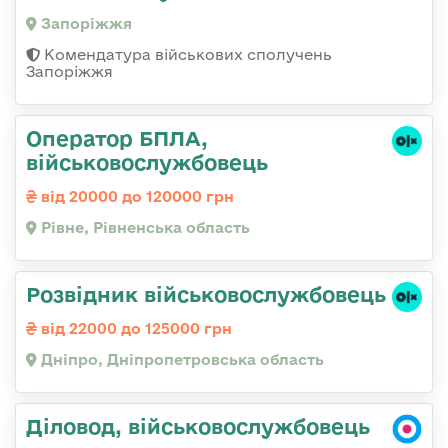
Запоріжжя
Комендатура військових сполучень
Запоріжжя
Оператор БПЛА,
військовослужбовець
від 20000 до 120000 грн
Рівне, Рівненська область
Розвідник військовослужбовець
від 22000 до 125000 грн
Дніпро, Дніпропетровська область
Діловод, військовослужбовець