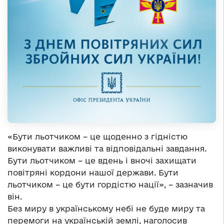
«Бути льотчиком – це щоденно з гідністю
виконувати важливі та відповідальні завдання.
Бути льотчиком – це вдень і вночі захищати
повітряні кордони нашої держави. Бути
льотчиком – це бути гордістю нації», – зазначив
він.
Без миру в українському небі не буде миру та
перемоги на українській землі, наголосив