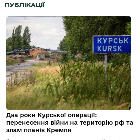
ПУБЛІКАЦІЇ
Два роки Курської операції:
перенесення війни на територію рф та
злам планів Кремля