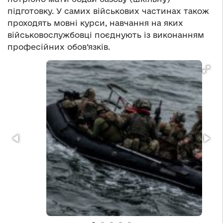
підготовку. У самих військових частинах також
проходять мовні курси, навчання на яких
військовослужбовці поєднують із виконанням
професійних обов’язків.