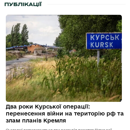
ПУБЛІКАЦІЇ
Два роки Курської операції:
перенесення війни на територію рф та
злам планів Кремля