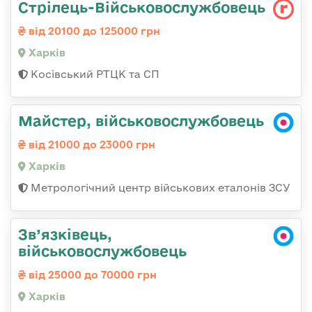
Стрілець-Військовослужбовець
від 20100 до 125000 грн
Харків
Косівський РТЦК та СП
Майстер, військовослужбовець
від 21000 до 23000 грн
Харків
Метрологічний центр військових еталонів ЗСУ
Зв’язківець,
військовослужбовець
від 25000 до 70000 грн
Харків