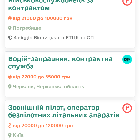
Військовослужбовець за
контрактом
від 21000 до 100000 грн
Погребище
4 відділ Вінницького РТЦК та СП
Водій-заправник, контрактна
служба
від 22000 до 55000 грн
Черкаси, Черкаська область
Зовнішній пілот, оператор
безпілотних літальних апаратів
від 20000 до 120000 грн
Київ