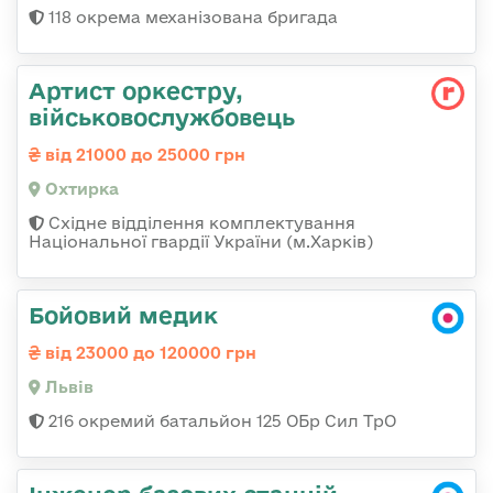
118 окрема механізована бригада
Артист оркестру,
військовослужбовець
від 21000 до 25000 грн
Охтирка
Східне відділення комплектування
Національної гвардії України (м.Харків)
Бойовий медик
від 23000 до 120000 грн
Львів
216 окремий батальйон 125 ОБр Сил ТрО