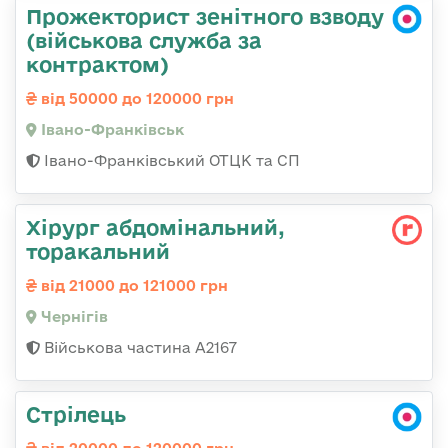
Прожекторист зенітного взводу
(військова служба за
контрактом)
від 50000 до 120000 грн
Івано-Франківськ
Івано-Франківський ОТЦК та СП
Хірург абдомінальний,
торакальний
від 21000 до 121000 грн
Чернігів
Військова частина А2167
Стрілець