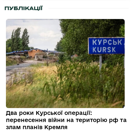
ПУБЛІКАЦІЇ
Два роки Курської операції:
перенесення війни на територію рф та
злам планів Кремля