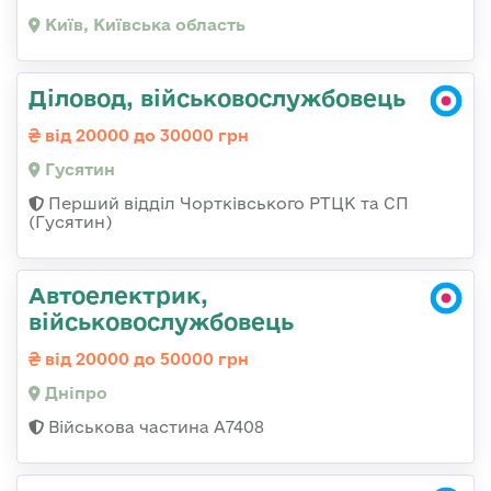
Київ, Київська область
Діловод, військовослужбовець
від 20000 до 30000 грн
Гусятин
Перший відділ Чортківського РТЦК та СП
(Гусятин)
Автоелектрик,
військовослужбовець
від 20000 до 50000 грн
Дніпро
Військова частина А7408