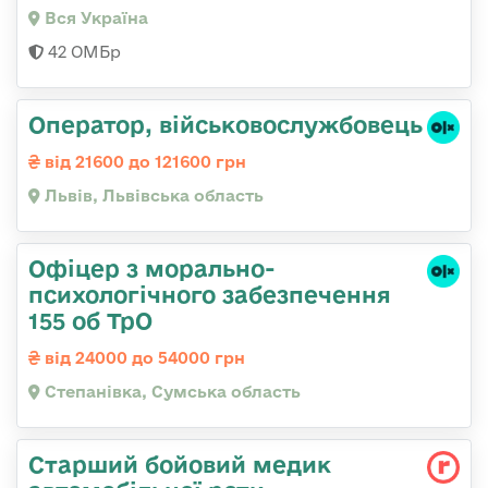
Вся Україна
42 ОМБр
Оператор, військовослужбовець
від 21600 до 121600 грн
Львів, Львівська область
Офіцер з морально-
психологічного забезпечення
155 об ТрО
від 24000 до 54000 грн
Степанівка, Сумська область
Старший бойовий медик