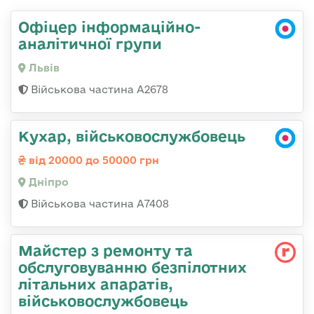
Офіцер інформаційно-
аналітичної групи
Львів
Військова частина А2678
Кухар, військовослужбовець
від 20000 до 50000 грн
Дніпро
Військова частина А7408
Майстер з ремонту та
обслуговуванню безпілотних
літальних апаратів,
військовослужбовець