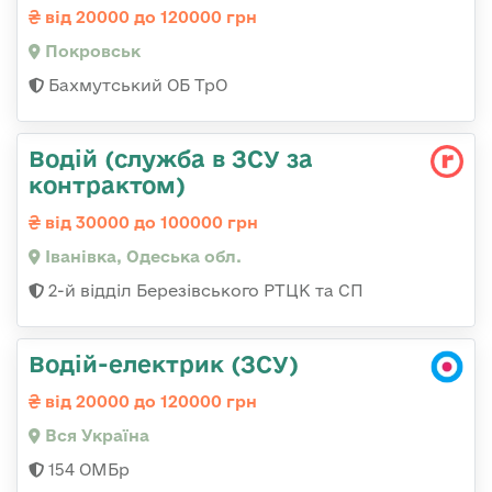
від 20000 до 120000 грн
Покровськ
Бахмутський ОБ ТрО
Водій (служба в ЗСУ за
контрактом)
від 30000 до 100000 грн
Іванівка, Одеська обл.
2-й відділ Березівського РТЦК та СП
Водій-електрик (ЗСУ)
від 20000 до 120000 грн
Вся Україна
154 ОМБр