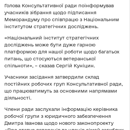
Голова Консультативної ради поінформував
учасників зібрання щодо підписання
Меморандуму про співпрацю з Національним
інститутом стратегічних досліджень.
«Національний інститут стратегічних
досліджень може бути дуже гарною
платформою для нашої роботи щодо багатьох
питань, що стосуються ветеранської
спільноти», – сказав Сергій Куніцин.
Учасники засідання затвердили склад
постійних робочих груп Консультативної ради,
що працюватимуть за основними напрямами
діяльності.
Члени ради заслухали інформацію керівника
робочої групи з юридичного забезпечення
Дмитра Іванова щодо нового законопроекту