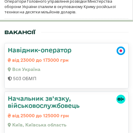
Оператори Головного управління розвідки Міністерства
оборони України спалили в окупованому Криму російської
техніки на десятки мільйонів доларів.
ВАКАНСІЇ
Навідник-оператор
від 23000 до 173000 грн
Вся Україна
503 ОБМП
Начальник зв’язку,
військовослужбовець
від 25000 до 125000 грн
Київ, Київська область