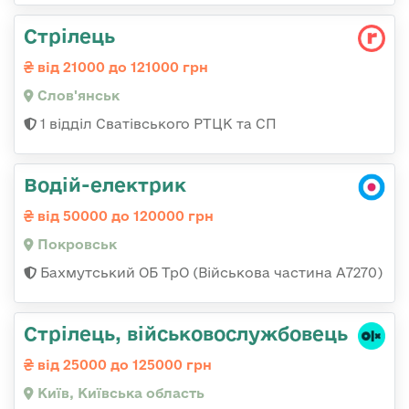
Стрілець
від 21000 до 121000 грн
Слов'янськ
1 відділ Сватівського РТЦК та СП
Водій-електрик
від 50000 до 120000 грн
Покровськ
Бахмутський ОБ ТрО (Військова частина А7270)
Стpілець, військовослужбовець
від 25000 до 125000 грн
Київ, Київська область