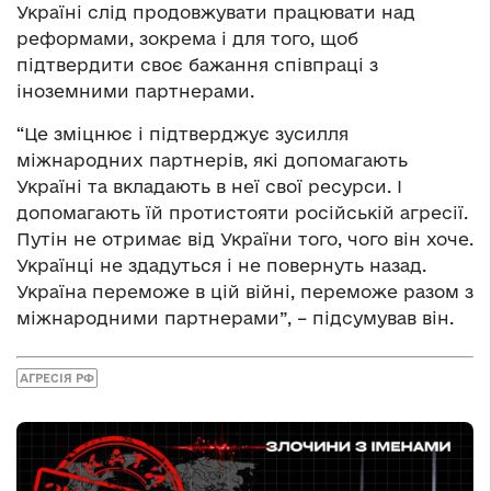
Україні слід продовжувати працювати над
реформами, зокрема і для того, щоб
підтвердити своє бажання співпраці з
іноземними партнерами.
“Це зміцнює і підтверджує зусилля
міжнародних партнерів, які допомагають
Україні та вкладають в неї свої ресурси. І
допомагають їй протистояти російській агресії.
Путін не отримає від України того, чого він хоче.
Українці не здадуться і не повернуть назад.
Україна переможе в цій війні, переможе разом з
міжнародними партнерами”, – підсумував він.
АГРЕСІЯ РФ