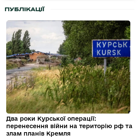
ПУБЛІКАЦІЇ
Два роки Курської операції:
перенесення війни на територію рф та
злам планів Кремля