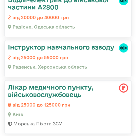
частини А2800
від 20000 до 40000 грн
Радісне, Одеська область
Інструктор навчального взводу
від 25000 до 55000 грн
Раденськ, Херсонська область
Лікар медичного пункту,
військовослужбовець
від 25000 до 125000 грн
Київ
Морська Піхота ЗСУ