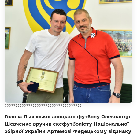
????????????????????????????????????
Голова Львівської асоціації футболу Олександр
Шевченко вручив ексфутболісту Національної
збірної України Артемові Федецькому відзнаку