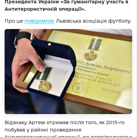
Президента України «За гуманітарну участь в
Антитерористичній операції».
Про це
повідомляє
Львівська асоціація футболу.
Відзнаку Артем отримав після того, як 2015-го
побував у районі проведення