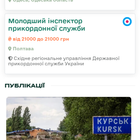
Молодший інспектор
прикордонної служби
від 21000 до 21000 грн
Полтава
Східне регіональне управління Державної
прикордонної служби України
ПУБЛІКАЦІЇ