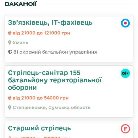
ВАКАНСІЇ
Зв’язківець, ІТ-фахівець
від 21000 до 121000 грн
Умань
81 окремий батальйон управління
Стрілець-санітар 155
батальйону територіальної
оборони
від 21000 до 54000 грн
Степанівське, Сумська область
Старший стрілець