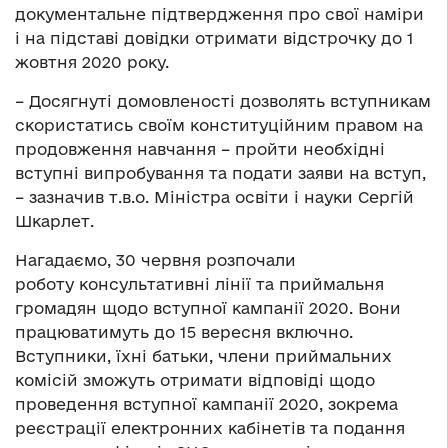
документальне підтвердження про свої наміри
і на підставі довідки отримати відстрочку до 1
жовтня 2020 року.
– Досягнуті домовленості дозволять вступникам
скористатись своїм конституційним правом на
продовження навчання – пройти необхідні
вступні випробування та подати заяви на вступ,
– зазначив т.в.о. Міністра освіти і науки Сергій
Шкарлет.
Нагадаємо, 30 червня розпочали
роботу консультативні лінії та приймальня
громадян щодо вступної кампанії 2020. Вони
працюватимуть до 15 вересня включно.
Вступники, їхні батьки, члени приймальних
комісій зможуть отримати відповіді щодо
проведення вступної кампанії 2020, зокрема
реєстрації електронних кабінетів та подання