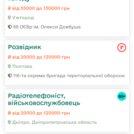
від 55000 до 130000 грн
Ужгород
68 ОЄБр ім. Олекси Довбуша
Розвідник
від 20000 до 120000 грн
Полтава
116-та окрема бригада територіальної оборони
Радіотелефоніст,
військовослужбовець
від 20000 до 120000 грн
Дніпро, Дніпропетровська область