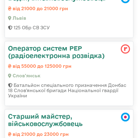
від 21000 до 21000 грн
Львів
125 ОБр СВ ЗСУ
Оператор систем РЕР
(радіоелектронна розвідка)
від 55000 до 125000 грн
Слов'янськ
Батальйон спеціального призначення Донбас
18 Слов'янської бригади Національної гвардії
України
Старший майстер,
військовослужбовець
від 21000 до 23000 грн