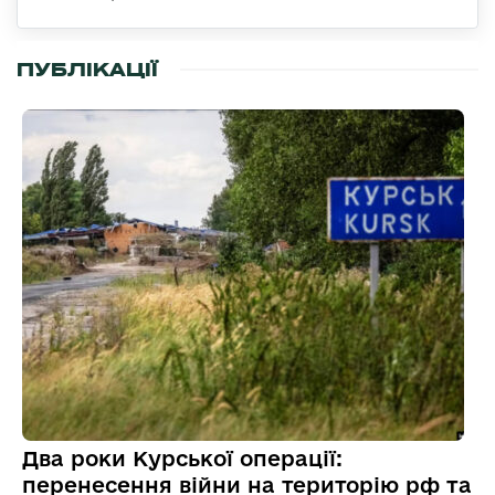
ПУБЛІКАЦІЇ
Два роки Курської операції:
перенесення війни на територію рф та