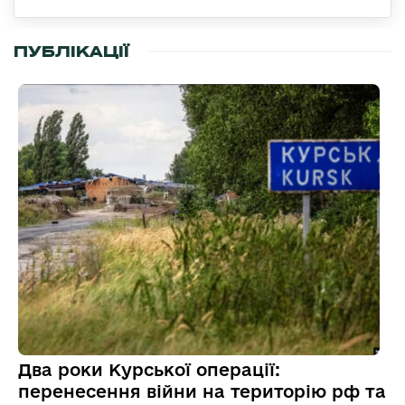
ПУБЛІКАЦІЇ
Два роки Курської операції:
перенесення війни на територію рф та