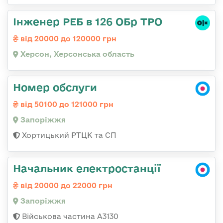
Інженер РЕБ в 126 ОБр ТРО
від 20000 до 120000 грн
Херсон, Херсонська область
Номер обслуги
від 50100 до 121000 грн
Запоріжжя
Хортицький РТЦК та СП
Начальник електростанції
від 20000 до 22000 грн
Запоріжжя
Військова частина А3130