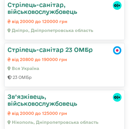
Стрілець-санітар,
військовослужбовець
від 20000 до 120000 грн
Дніпро, Дніпропетровська область
Стрілець-санітар 23 ОМБр
від 20800 до 190000 грн
Вся Україна
23 ОМБр
Зв’язківець,
військовослужбовець
від 20000 до 125000 грн
Нікополь, Дніпропетровська область