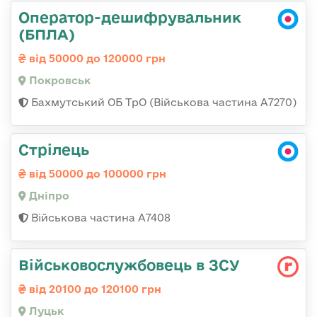
Оператор-дешифрувальник
(БПЛА)
від 50000 до 120000 грн
Покровськ
Бахмутський ОБ ТрО (Військова частина А7270)
Стрілець
від 50000 до 100000 грн
Дніпро
Військова частина А7408
Військовослужбовець в ЗСУ
від 20100 до 120100 грн
Луцьк