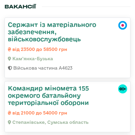
ВАКАНСІЇ
Сержант із матеріального
забезпечення,
військовослужбовець
від 23500 до 58500 грн
Кам'янка-Бузька
Військова частина А4623
Командир міномета 155
окремого батальйону
територіальної оборони
від 21000 до 54000 грн
Степанівське, Сумська область