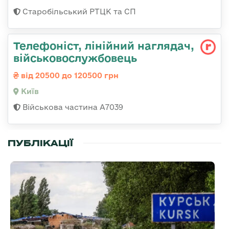
Старобільський РТЦК та СП
Телефоніст, лінійний наглядач,
військовослужбовець
від 20500 до 120500 грн
Київ
Військова частина А7039
ПУБЛІКАЦІЇ